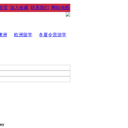
首页
加入收藏
联系我们
网站地图
澳洲
欧洲留学
冬夏令营游学
my