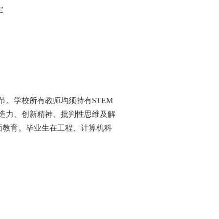
军
节。学校所有教师均须持有STEM
创造力、创新精神、批判性思维及解
面教育。毕业生在工程、计算机科