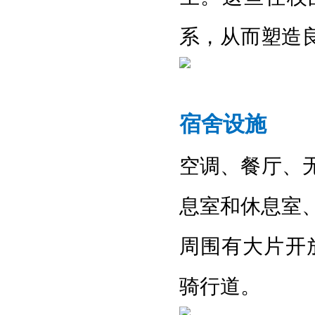
系，从而塑造
宿舍设施
空调
、
餐厅
、
息室和休息室
周围有大片开
骑行道
。