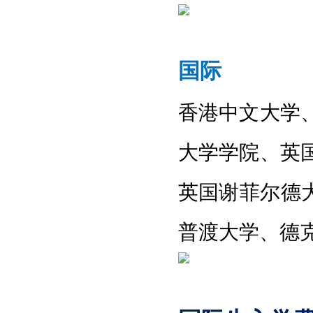
国际
香港中文大学
大学学院
、
英
英国谢菲尔德
普渡大学
、
德