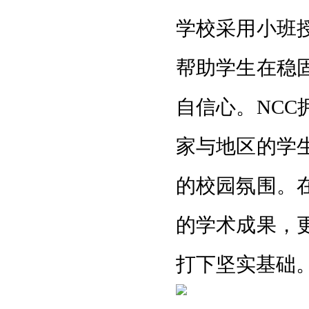
学校采用小班
帮助学生在稳
自信心。
NC
家与地区的学
的校园氛围。
的学术成果，
打下坚实基础