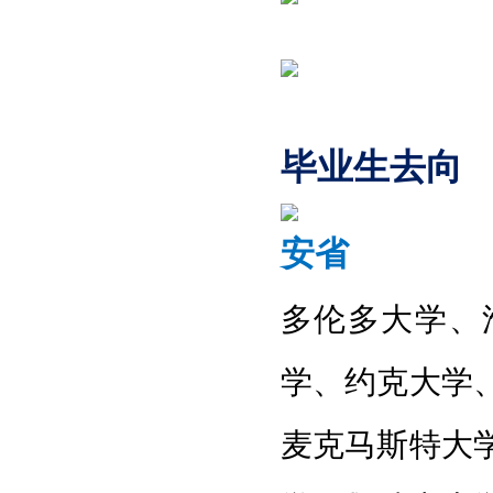
毕业生去向
安省
多伦多大学
、
学
、
约克大学
麦克马斯特大