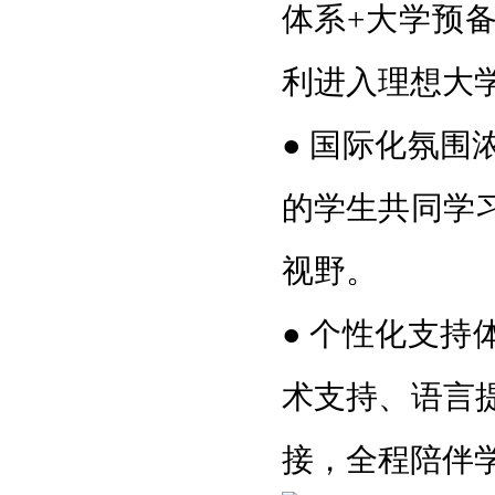
体系+大学预
利进入理想大
●
国际化氛围
的学生共同学
视野。
●
个性化支持
术支持、语言
接，全程陪伴