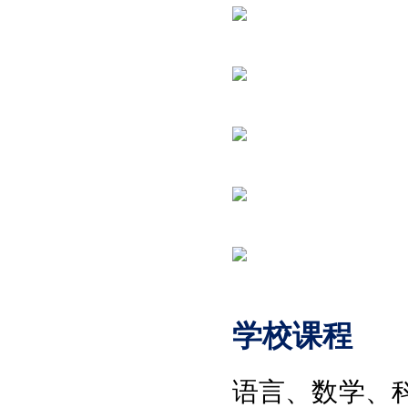
学校课程
语言
、
数学
、