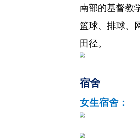
南部的基督教
篮球
、
排球
、
田径
。
宿舍
女生宿舍：