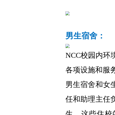
男生宿舍：
NCC校园内环
各项设施和服
男生宿舍和女
任和助理主任
生。这些住校