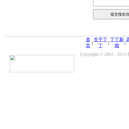
首
关于丁
丁丁新
|
|
|
页
丁
闻
Copyright © 200