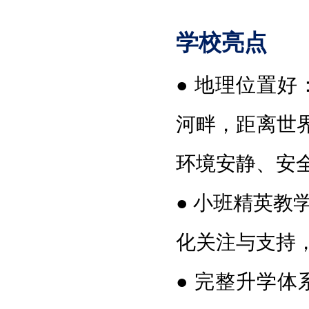
学校亮点
●
地理位置好
河畔，距离世
环境安静、安
●
小班精英教
化关注与支持
●
完整升学体