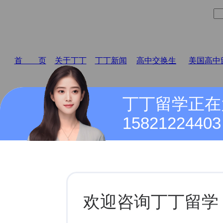
首 页
关于丁丁
丁丁新闻
高中交换生
美国高中
丁丁留学正在
15821224403
加拿大欧洲澳洲
加拿大大学留学介绍
加拿大大学留学介绍