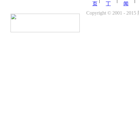
|
|
|
页
丁
闻
Copyright © 200