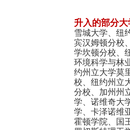
升入的部分大
雪城大学、纽
宾汉姆顿分校
学坎顿分校、
环境科学与林
约州立大学莫
校、纽约州立
分校、加州州
学、诺维奇大
学、卡泽诺维
霍顿学院、国