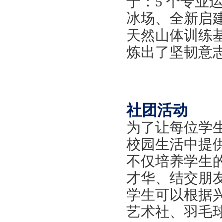
于：
5 个专业
冰场、全新启建
天然山体训练
炼出了坚韧意
社团活动
为了让每位学
校园生活中提
不仅培养学生
才华、结交朋
学生可以根据
艺术社、羽毛