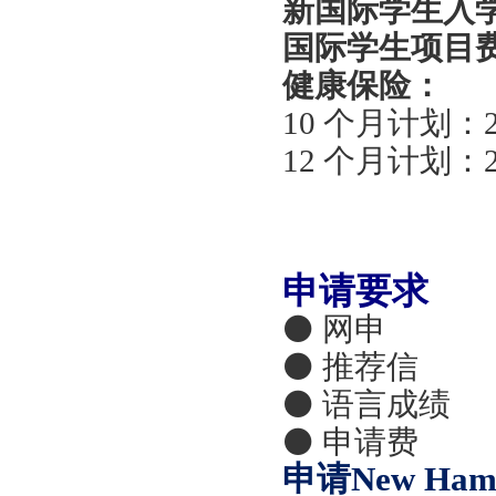
新国际学生入
国际学生项目
健康保险：
10 个月计划：2
12 个月计划：2
申请要求
⚫ 网申
⚫ 推荐信
⚫ 语言成绩
⚫ 申请费
申请
New Ha