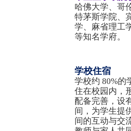
哈佛大学、哥
特茅斯学院、
学、麻省理工
等知名学府。
学校住宿
学校约
80%
住在校园内，
配备完善，设
间，为学生提
间的互动与交
教师与家人共