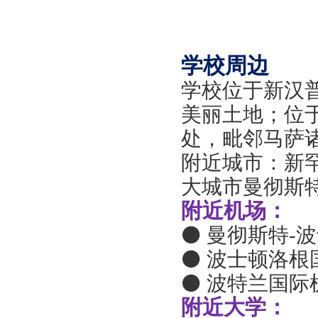
学校周边
学校位于新汉
美丽土地；位于
处，毗邻马萨
附近城市：新
大城市曼彻斯
附近机场：
⚫ 曼彻斯特-波
⚫ 波士顿洛根国
⚫ 波特兰国际机
附近大学：