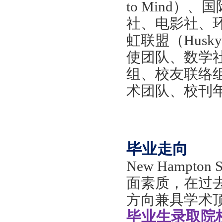
to Mind
社、电影社、环保理
虹联盟（Husky
使团队、数学
组、校友联络组
术团队、校刊
毕业走向
New Hampt
面素质，在过
方向兼具学术
毕业生录取院