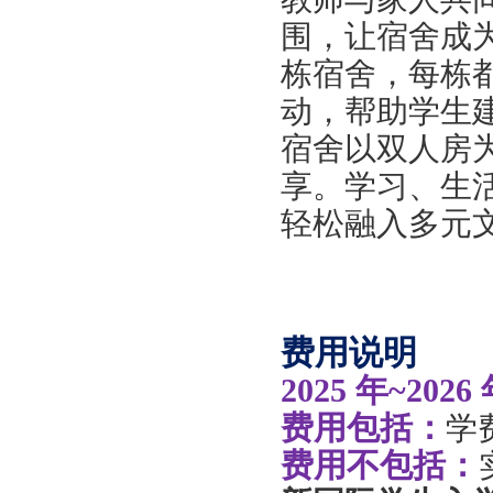
围，让宿舍成
栋宿舍，每栋
动，帮助学生
宿舍以双人房
享。学习、生
轻松融入多元
费用说明
2025 年~202
费用包括：
学
费用不包括：