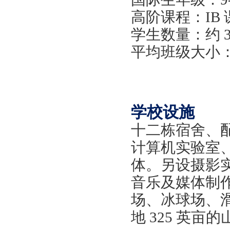
高阶课程：
IB
学生数量：约
平均班级大小
学校设施
十二栋宿舍、
计算机实验室
体。另设摄影
音乐及媒体制
场、冰球场、
地
325 英亩