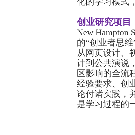
化的学习模式
创业研究项目
New Hampt
的“创业者思
从网页设计、
计到公共演说
区影响的全流程。通
经验要求、创
论付诸实践，
是学习过程的