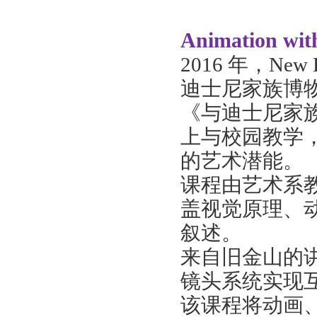
Animation wit
2016 年，New
迪士尼家族博
《与迪士尼家
上与校园教学
的艺术潜能。
课程由艺术系
盖视觉原理、
叙述。
来自旧金山的
镜头系统实现
该课程将动画