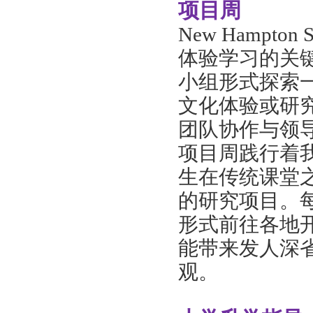
项目周
New Hampt
体验学习的关
小组形式探索
文化体验或研
团队协作与领
项目周践行着
生在传统课堂
的研究项目。
形式前往各地
能带来发人深
观。