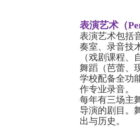
表演艺术（
Pe
表演艺术包括
奏室、录音技
（戏剧课程、
舞蹈（芭蕾、
学校配备全功
作专业录音。
每年有三场主
导演的剧目。
出与历史。