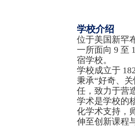
学校介绍
位于美国新罕
一所面向 9 至
宿学校。
学校成立于
1
秉承“好奇、
任，致力于营
学术是学校的核
化学术支持，
伸至创新课程