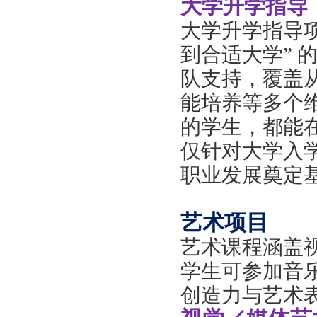
大学升学指导
大学升学指导
到合适大学” 
队支持，覆盖
能培养等多个
的学生，都能
仅针对大学入
职业发展奠定
艺术项目
艺术课程涵盖
学生可参加音
创造力与艺术