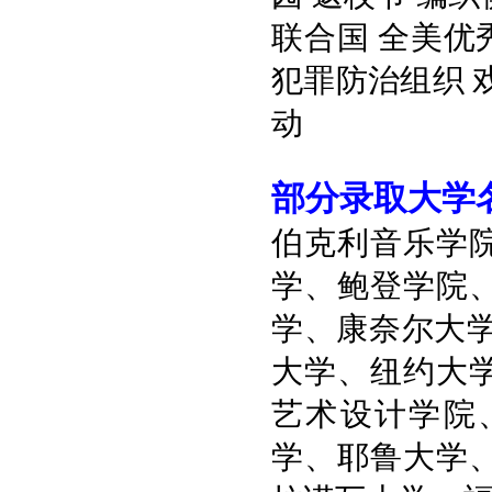
联合国
全美优
犯罪防治组织
动
部分录取大学
伯克利音乐学
学、鲍登学院
学、康奈尔大
大学、纽约大
艺术设计学院
学、耶鲁大学